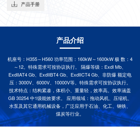
产品手册
产品介绍
机座号：H355～H560 功率范围：160kW～1600kW 极 数：4
～12。特殊需求可按协议执行。 隔爆等级：ExdI Mb、
ExdIIAT4 Gb、ExdIIBT4 Gb、ExdIICT4 Gb、非防爆 额定电
压：3000V、6000V、10000V等。特殊需求可按协议执行。
技术特点：结构紧凑，体积小、重量轻，效率高。效率涵盖
GB 30254 中1级能效要求。 应用领域：拖动风机、压缩机、
水泵及其它通用机械设备，广泛应用于石油、化工、钢铁、
煤炭等行业。
应用领域