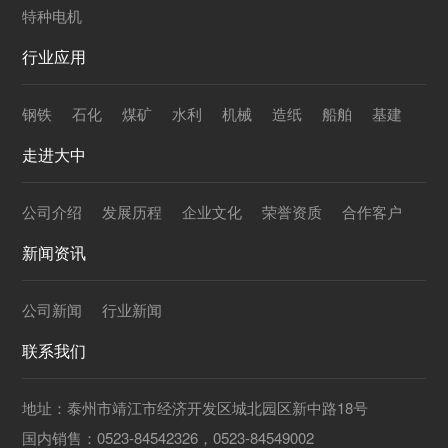
特种电机
行业应用
钢铁
石化
煤矿
水利
机械
造纸
船舶
基建
走进大中
公司介绍
发展历程
企业文化
荣誉资质
合作客户
新闻资讯
公司新闻
行业新闻
联系我们
地址：泰州市靖江市经济开发区城北园区新中路18号
国内销售：0523-84542326，0523-84549002