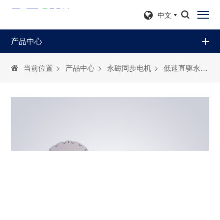
中文
产品中心
当前位置
>
产品中心
>
永磁同步电机
>
低速直驱永磁同步电动机