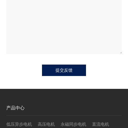
产品中心
低压异步电机
高压电机
永磁同步电机
直流电机