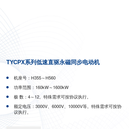
TYCPX系列低速直驱永磁同步电动机
机座号：H355～H560
功率范围：160kW～1600kW
极 数：4～12。特殊需求可按协议执行。
额定电压：3000V、6000V、10000V等。特殊需求可按协
议执行。